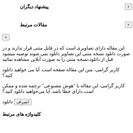
پیشنهاد دیگران
×
مقالات مرتبط
×
×
این مقاله دارای تصاویری است که در فایل متنی قرار ندارند و در
صورت دانلود نسخه متنی این تصاویر دانلود نمی شوند توصیه میشود
قبل از دانلود،نسخه متنی را به صورت آنلاین مشاهده نمائید
کاربر گرامی، متن این مقاله
صفحه است. آیا می خواهید دانلود
کنید؟
کاربر گرامی، این مقاله با "هوش مصنوعی" ترجمه شده و ممکن
است دارای خطا باشد. آیا می‌خواهید دانلود کنید؟
دانلود
انصراف
کلیدواژه های مرتبط