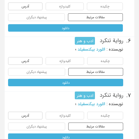
چکیده
کلیدواژه
آدرس
مقالات مرتبط
پیشنهاد دیگران
دانلود
روایة تنکرد
6.
ادب و هنر
نویسنده
:
اللورد بیکنسفیلد
؛
چکیده
کلیدواژه
آدرس
مقالات مرتبط
پیشنهاد دیگران
دانلود
روایة تنکرد
7.
ادب و هنر
نویسنده
:
اللورد بیکنسفیلد
؛
چکیده
کلیدواژه
آدرس
مقالات مرتبط
پیشنهاد دیگران
دانلود