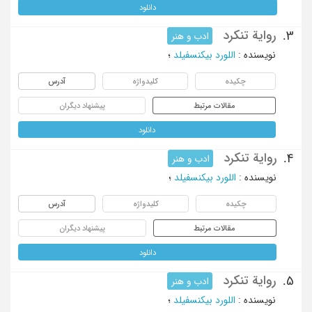
دانلود
روایة تنکرد
3.
ادب و هنر
نویسنده
:
اللورد بیکنسفیلد
؛
چکیده
کلیدواژه
آدرس
مقالات مرتبط
پیشنهاد دیگران
دانلود
روایة تنکرد
4.
ادب و هنر
نویسنده
:
اللورد بیکنسفیلد
؛
چکیده
کلیدواژه
آدرس
مقالات مرتبط
پیشنهاد دیگران
دانلود
روایة تنکرد
5.
ادب و هنر
نویسنده
:
اللورد بیکنسفیلد
؛