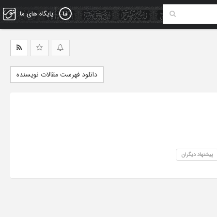
پایگاه های ما
دانلود فهرست مقالات نویسنده
پیشنهاد دیگران