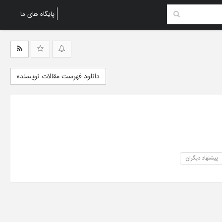
پایگاه های ما
دانلود فهرست مقالات نویسنده
پیشنهاد دیگران