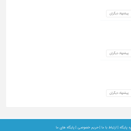
پیشنهاد دیگران
پیشنهاد دیگران
پیشنهاد دیگران
ه پایگاه |
ارتباط با ما |
حریم خصوصی |
پایگاه های ما