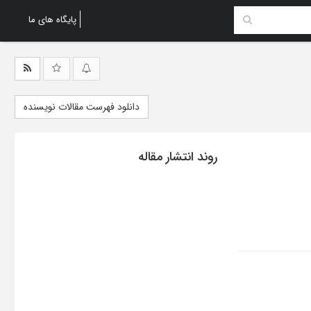
پایگاه های ما
دانلود فهرست مقالات نویسنده
روند انتشار مقاله