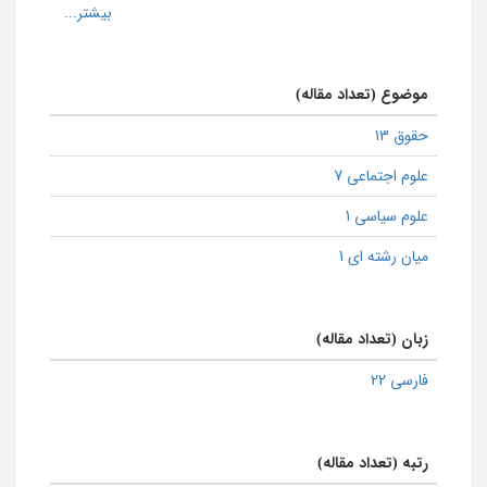
موضوع (تعداد مقاله)
حقوق 13
علوم اجتماعی 7
علوم سیاسی 1
میان رشته ای 1
زبان (تعداد مقاله)
فارسی 22
رتبه (تعداد مقاله)