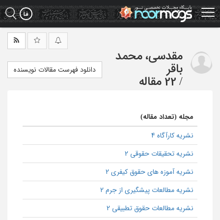
Ski
t
mai
conten
مقدسی، محمد
باقر
دانلود فهرست مقالات نویسنده
/
22 مقاله
مجله (تعداد مقاله)
نشریه کارآگاه 4
نشریه تحقیقات حقوقی 2
نشریه آموزه های حقوق کیفری 2
نشریه مطالعات پیشگیری از جرم 2
نشریه مطالعات حقوق تطبیقی 2