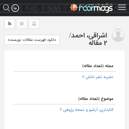
Ski
t
mai
conten
اشراقی، احمد
/
دانلود فهرست مقالات نویسنده
2 مقاله
مجله (تعداد مقاله)
نشریه نشر دانش 2
موضوع (تعداد مقاله)
كتابداری، آرشیو و نسخه پژوهی 2