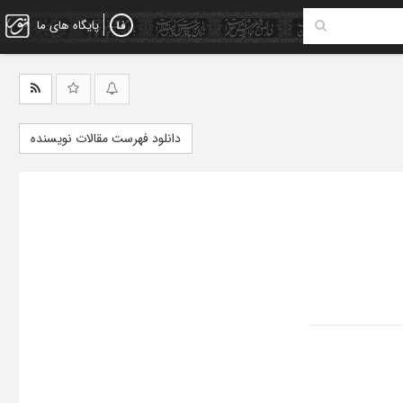
پایگاه های ما
دانلود فهرست مقالات نویسنده