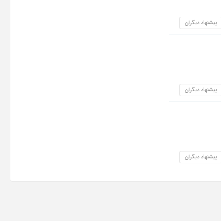
پیشنهاد دیگران
پیشنهاد دیگران
پیشنهاد دیگران