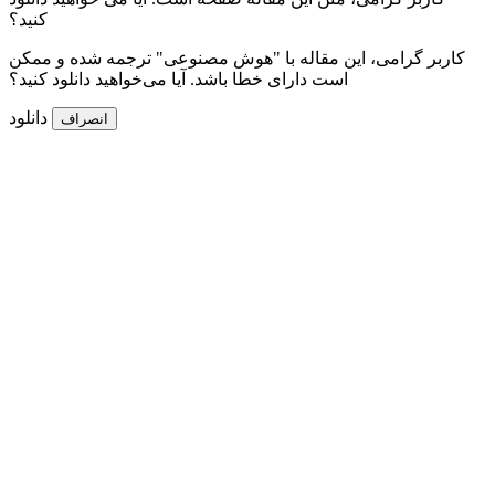
کنید؟
کاربر گرامی، این مقاله با "هوش مصنوعی" ترجمه شده و ممکن
است دارای خطا باشد. آیا می‌خواهید دانلود کنید؟
دانلود
انصراف