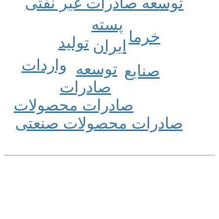
توسعه صادرات غیر نفتی
پسته
خرما
تولید
ایران
واردات
توسعه
صنایع
صادرات
صادرات محصولات
صادرات محصولات صنعتی