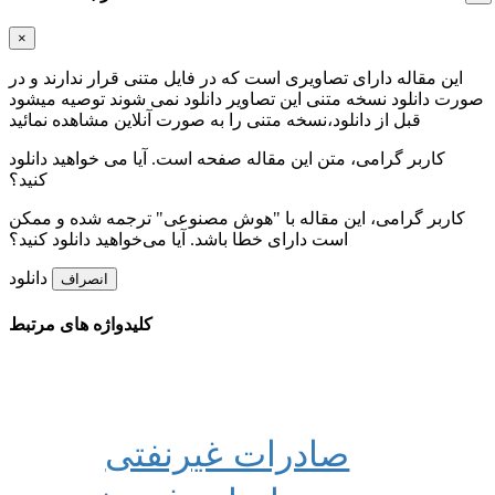
×
این مقاله دارای تصاویری است که در فایل متنی قرار ندارند و در
صورت دانلود نسخه متنی این تصاویر دانلود نمی شوند توصیه میشود
قبل از دانلود،نسخه متنی را به صورت آنلاین مشاهده نمائید
کاربر گرامی، متن این مقاله
صفحه است. آیا می خواهید دانلود
کنید؟
کاربر گرامی، این مقاله با "هوش مصنوعی" ترجمه شده و ممکن
است دارای خطا باشد. آیا می‌خواهید دانلود کنید؟
دانلود
انصراف
کلیدواژه های مرتبط
صادرات غیرنفتی