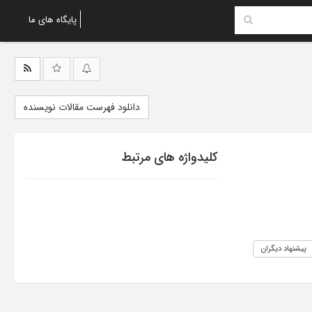
پایگاه های ما
دانلود فهرست مقالات نویسنده
کلیدواژه های مرتبط
پیشنهاد دیگران