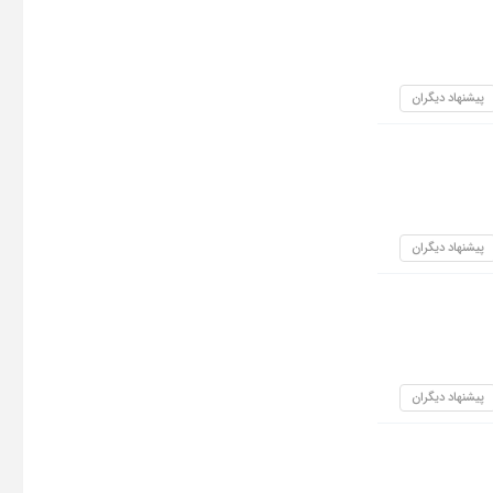
پیشنهاد دیگران
پیشنهاد دیگران
پیشنهاد دیگران