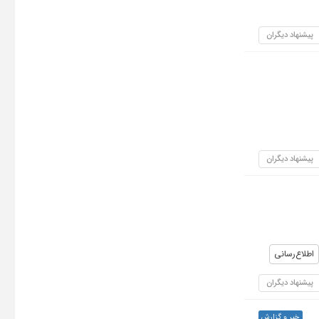
پیشنهاد دیگران
پیشنهاد دیگران
اطلاع‌رسانی
پیشنهاد دیگران
خبر و گزارش