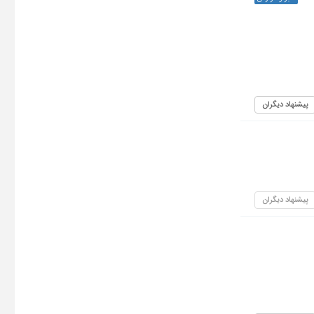
پیشنهاد دیگران
پیشنهاد دیگران