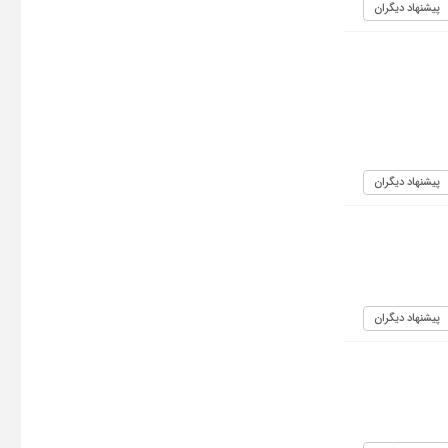
پیشنهاد دیگران
پیشنهاد دیگران
پیشنهاد دیگران