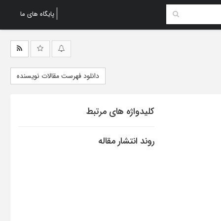
پایگاه های ما
دانلود فهرست مقالات نویسنده
کلیدواژه های مرتبط
روند انتشار مقاله