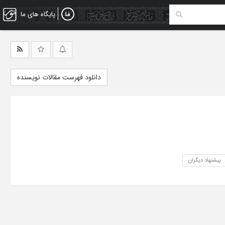
پایگاه های ما
دانلود فهرست مقالات نویسنده
پیشنهاد دیگران