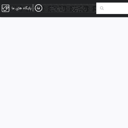
پایگاه های ما