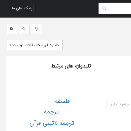
پایگاه های ما
دانلود فهرست مقالات نویسنده
کلیدواژه های مرتبط
فلسفه
پیشنهاد دیگران
ترجمه
ترجمه لاتینی قرآن