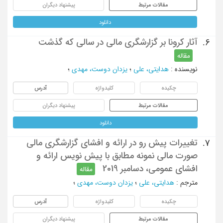
مقالات مرتبط
پیشنهاد دیگران
دانلود
آثار کرونا بر گزارشگری مالی در سالی که گذشت
6.
مقاله
نویسنده
:
هدایتی، علی
؛
یزدان دوست، مهدی
؛
چکیده
کلیدواژه
آدرس
مقالات مرتبط
پیشنهاد دیگران
دانلود
تغییرات پیش رو در ارائه و افشای گزارشگری مالی
7.
صورت مالی نمونه مطابق با پیش ‌نویس ارائه و
افشای عمومی، دسامبر 2019
مقاله
مترجم
:
هدایتی، علی
؛
یزدان دوست، مهدی
؛
چکیده
کلیدواژه
آدرس
مقالات مرتبط
پیشنهاد دیگران