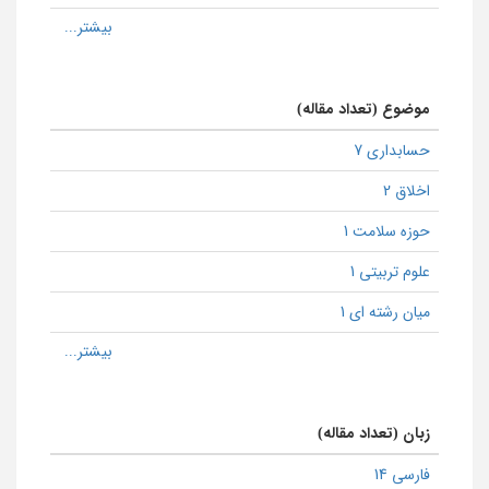
موضوع (تعداد مقاله)
حسابداری 7
اخلاق 2
حوزه سلامت 1
علوم تربیتی 1
میان رشته ای 1
زبان (تعداد مقاله)
فارسی 14