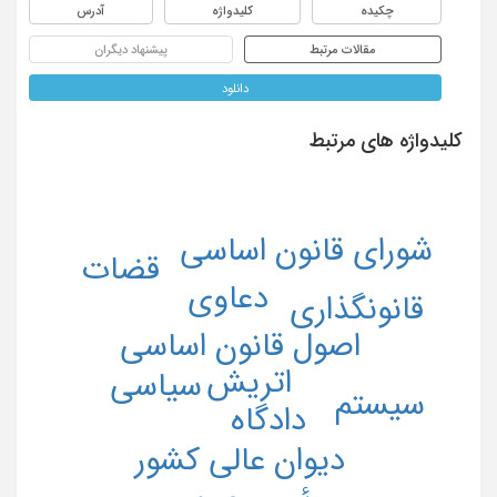
چکیده
کلیدواژه
آدرس
مقالات مرتبط
پیشنهاد دیگران
دانلود
کلیدواژه های مرتبط
شورای قانون اساسی
قضات
دعاوی
قانونگذاری
اصول قانون اساسی
اتریش
سیاسی
سیستم
دادگاه
دیوان عالی کشور