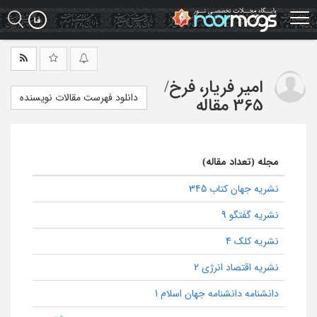
Ski
t
mai
conten
امیر فریار، فرخ
/
دانلود فهرست مقالات نویسنده
365 مقاله
مجله (تعداد مقاله)
نشریه جهان کتاب 345
نشریه گفتگو 9
نشریه کلک 4
نشریه اقتصاد انرژی 2
دانشنامه دانشنامه جهان اسلام 1