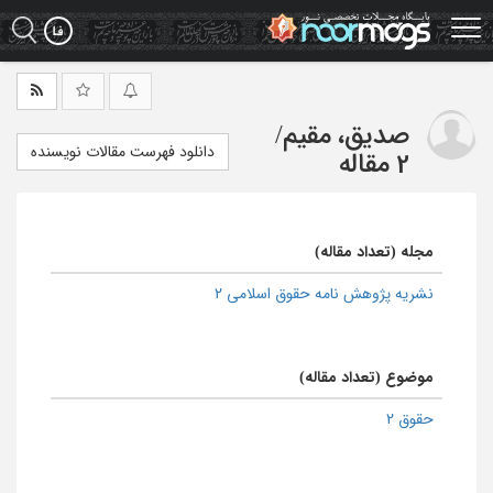
Ski
t
mai
conten
صدیق، مقیم
/
دانلود فهرست مقالات نویسنده
2 مقاله
مجله (تعداد مقاله)
نشریه پژوهش نامه حقوق اسلامی 2
موضوع (تعداد مقاله)
حقوق 2