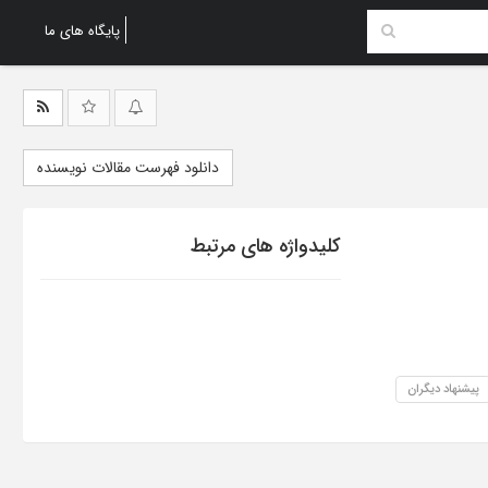
پایگاه های ما
دانلود فهرست مقالات نویسنده
کلیدواژه های مرتبط
پیشنهاد دیگران