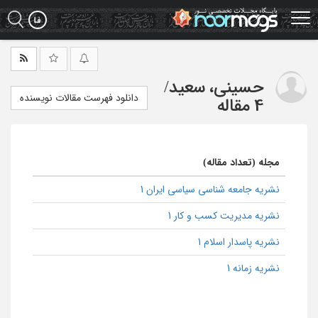
Ski
t
mai
conten
حسینی، سعید
/
دانلود فهرست مقالات نویسنده
4 مقاله
مجله (تعداد مقاله)
نشریه جامعه شناسی سیاسی ایران 1
نشریه مدیریت کسب و کار 1
نشریه پاسدار اسلام 1
نشریه زمانه 1