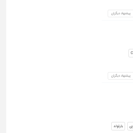
پیشنهاد دیگران
C
پیشنهاد دیگران
ی
بارتولد