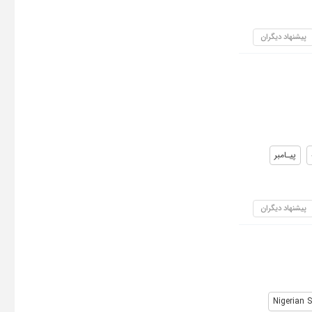
پیشنهاد دیگران
پیـامبر
پیشنهاد دیگران
Nigerian S