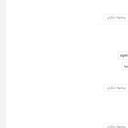
پیشنهاد دیگران
agen
ره
پیشنهاد دیگران
پیشنهاد دیگران