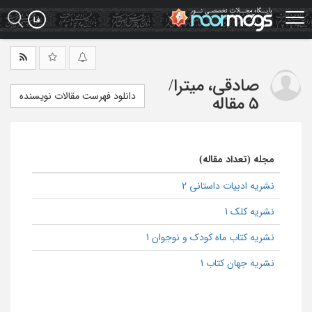
Ski
t
mai
conten
صادقی، میترا
/
دانلود فهرست مقالات نویسنده
5 مقاله
مجله (تعداد مقاله)
نشریه ادبیات داستانی 2
نشریه کلک 1
نشریه کتاب ماه کودک و نوجوان 1
نشریه جهان کتاب 1