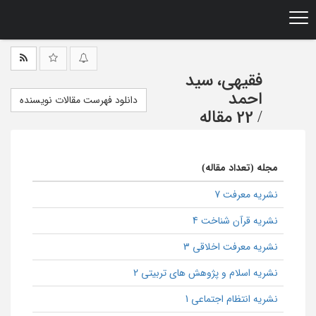
Ski
t
mai
conten
فقیهی، سید
احمد
دانلود فهرست مقالات نویسنده
/
22 مقاله
مجله (تعداد مقاله)
نشریه معرفت 7
نشریه قرآن شناخت 4
نشریه معرفت اخلاقی 3
نشریه اسلام و پژوهش های تربیتی 2
نشریه انتظام اجتماعی 1