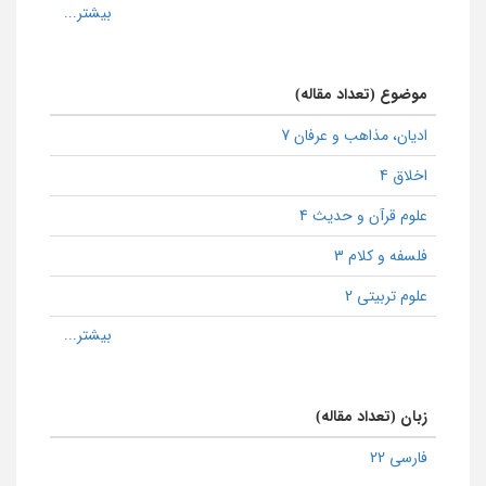
موضوع (تعداد مقاله)
ادیان، مذاهب و عرفان 7
اخلاق 4
علوم قرآن و حدیث 4
فلسفه و کلام 3
علوم تربیتی 2
زبان (تعداد مقاله)
فارسی 22