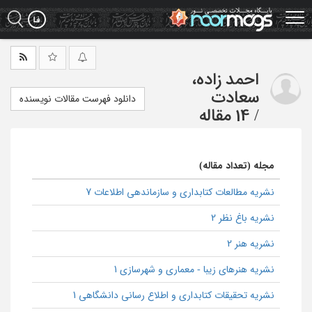
Ski
t
mai
conten
احمد زاده،
سعادت
دانلود فهرست مقالات نویسنده
/
14 مقاله
مجله (تعداد مقاله)
نشریه مطالعات کتابداری و سازماندهی اطلاعات 7
نشریه باغ نظر 2
نشریه هنر 2
نشریه هنرهای زیبا - معماری و شهرسازی 1
نشریه تحقیقات کتابداری و اطلاع رسانی دانشگاهی 1