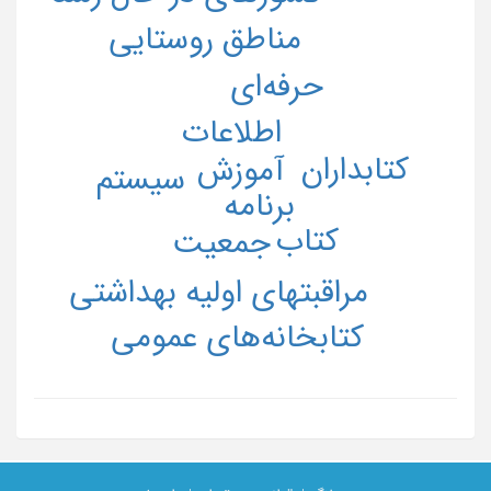
مناطق روستایی
حرفه‌ای
اطلاعات
کتابداران
آموزش
سیستم
برنامه
کتاب
جمعیت
مراقبتهای اولیه بهداشتی
کتابخانه‌های عمومی