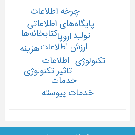
چرخه اطلاعات
پایگاه‌های اطلاعاتی
کتابخانه‌ها
تولید
اروپا
ارزش اطلاعات
هزینه
اطلاعات
تکنولوژی
تاثیر تکنولوژی
خدمات
خدمات پیوسته