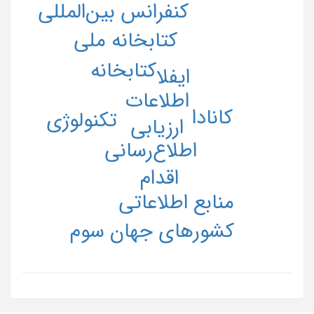
کنفرانس بین‌المللی
کتابخانه ملی
کتابخانه
ایفلا
اطلاعات
کانادا
تکنولوژی
ارزیابی
اطلاع‌رسانی
اقدام
منابع اطلاعاتی
کشورهای جهان سوم