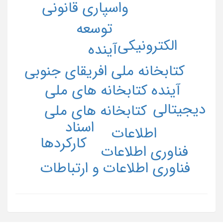
واسپاری قانونی
توسعه
الکترونیکی
آینده
کتابخانه ملی افریقای جنوبی
آینده کتابخانه های ملی
دیجیتالی
کتابخانه های ملی
اسناد
اطلاعات
کارکردها
فناوری اطلاعات
فناوری اطلاعات و ارتباطات