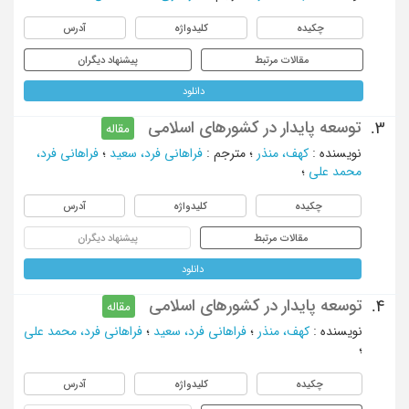
چکیده
کلیدواژه
آدرس
مقالات مرتبط
پیشنهاد دیگران
دانلود
توسعه پایدار در کشورهای اسلامی
3.
مقاله
نویسنده
:
کهف، منذر
؛
مترجم
:
فراهانی فرد، سعید
؛
فراهانی فرد،
محمد علی
؛
چکیده
کلیدواژه
آدرس
مقالات مرتبط
پیشنهاد دیگران
دانلود
توسعه پایدار در کشورهای اسلامی
4.
مقاله
نویسنده
:
کهف، منذر
؛
فراهانی فرد، سعید
؛
فراهانی فرد، محمد علی
؛
چکیده
کلیدواژه
آدرس