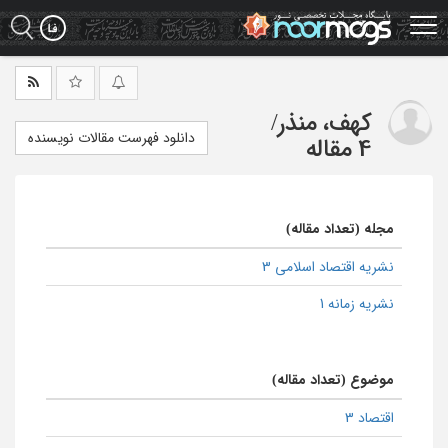
Ski
t
mai
conten
کهف، منذر
/
دانلود فهرست مقالات نویسنده
4 مقاله
مجله (تعداد مقاله)
نشریه اقتصاد اسلامی 3
نشریه زمانه 1
موضوع (تعداد مقاله)
اقتصاد 3