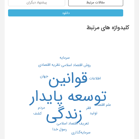
مقالات مرتبط
پیشنهاد دیگران
دانلود
کلیدواژه های مرتبط
سرمایه
نظریه اقتصادی
روش اقتصاد اسلامی
قوانین
جهان
اطلاعات
توسعه پایدار
علم اقتصاد
زندگی
مردم
فقر
تولید
کشف
تعریف اقتصاد اسلامی
رسول خدا
سرمایه‌گذاری