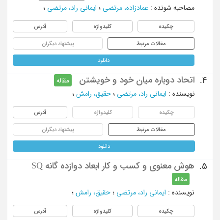
مصاحبه شونده
:
عمادزاده، مرتضی
؛
ایمانی راد، مرتضی
؛
چکیده
کلیدواژه
آدرس
مقالات مرتبط
پیشنهاد دیگران
دانلود
اتحاد دوباره میان خود و خویشتن
4.
مقاله
نویسنده
:
ایمانی راد، مرتضی
؛
حقیق، رامش
؛
چکیده
کلیدواژه
آدرس
مقالات مرتبط
پیشنهاد دیگران
دانلود
هوش معنوی و کسب و کار ابعاد دوازده گانه SQ
5.
مقاله
نویسنده
:
ایمانی راد، مرتضی
؛
حقیق، رامش
؛
چکیده
کلیدواژه
آدرس