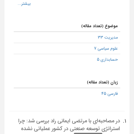
موضوع (تعداد مقاله)
مدیریت 33
علوم سیاسی 7
حسابداری 5
زبان (تعداد مقاله)
فارسی 45
در مصاحبه‌ای با مرتضی ایمانی راد بررسی شد: چرا
1.
استراتژی توسعه صنعتی در کشور عملیاتی نشده