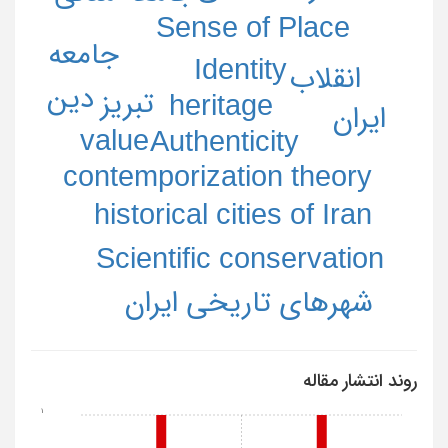
Sense of Place
جامعه
Identity
انقلاب
دین
تبریز
heritage
ایران
value
Authenticity
contemporization theory
historical cities of Iran
Scientific conservation
شهرهای تاریخی ایران
روند انتشار مقاله
1