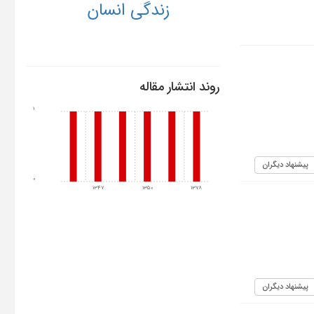
زندگی انسان
روند انتشار مقاله
1
پیشنهاد دیگران
0
1347
1350
1378
پیشنهاد دیگران