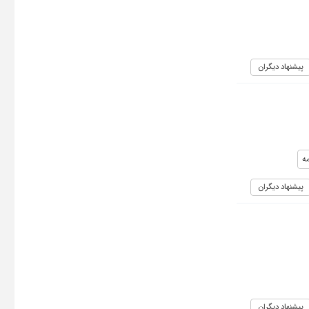
پیشنهاد دیگران
ه
پیشنهاد دیگران
پیشنهاد دیگران