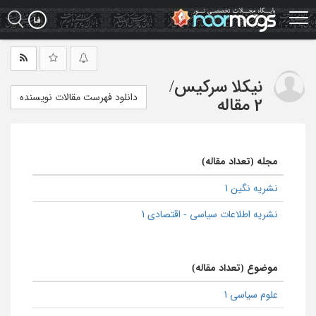
Ski
t
mai
conten
نیکلا سرکیس
/
دانلود فهرست مقالات نویسنده
2 مقاله
مجله (تعداد مقاله)
نشریه نگین 1
نشریه اطلاعات سیاسی - اقتصادی 1
موضوع (تعداد مقاله)
علوم سیاسی 1