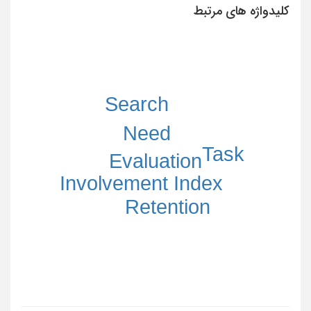
کلیدواژه های مرتبط
Search
Need
Task
Evaluation
Involvement Index
Retention