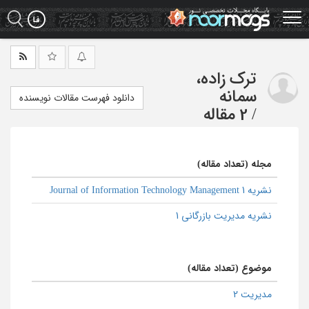
Ski
t
mai
conten
ترک زاده،
سمانه
دانلود فهرست مقالات نویسنده
/
2 مقاله
مجله (تعداد مقاله)
نشریه Journal of Information Technology Management 1
نشریه مدیریت بازرگانی 1
موضوع (تعداد مقاله)
مدیریت 2