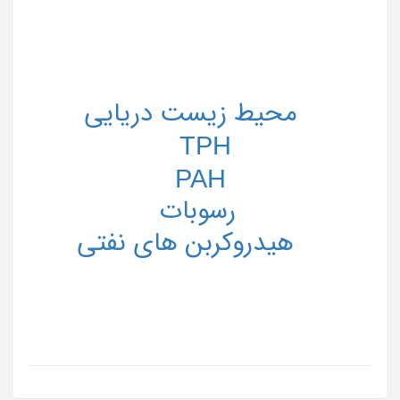
محیط زیست دریایی
TPH
PAH
رسوبات
هیدروکربن های نفتی