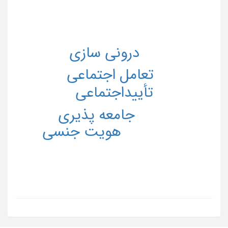
درونی سازی
تعامل اجتماعی
تأییداجتماعی
جامعه پذیری
هویت جنسی