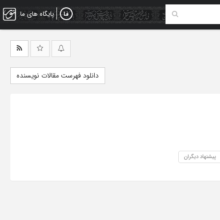
پایگاه های ما
دانلود فهرست مقالات نویسنده
پیشنهاد دیگران