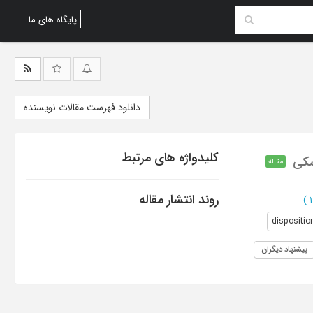
پایگاه های ما
دانلود فهرست مقالات نویسنده
کلیدواژه های مرتبط
شکی
مقاله
روند انتشار مقاله
)
dispositio
پیشنهاد دیگران