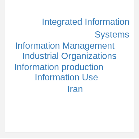
Integrated Information
Systems
Information Management
Industrial Organizations
Information production
Information Use
Iran