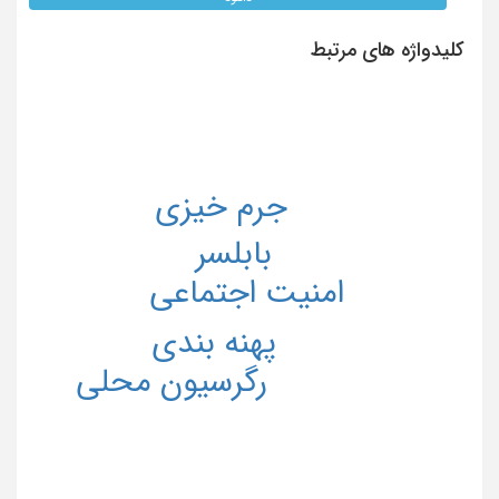
کلیدواژه های مرتبط
جرم خيزي
بابلسر
امنیت اجتماعی
پهنه بندی
رگرسیون محلی