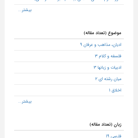
موضوع (تعداد مقاله)
ادیان، مذاهب و عرفان 9
فلسفه و کلام 3
ادبیات و زبانها 3
میان رشته ای 2
اخلاق 1
زبان (تعداد مقاله)
فارسی 19