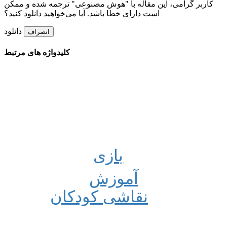
کاربر گرامی، این مقاله با "هوش مصنوعی" ترجمه شده و ممکن
است دارای خطا باشد. آیا می‌خواهید دانلود کنید؟
دانلود
انصراف
کلیدواژه های مرتبط
بازی
آموزش
نقاشی کودکان