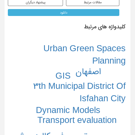
مقالات مرتبط
پیشنهاد دیگران
دانلود
کلیدواژه های مرتبط
Urban Green Spaces
Planning
اصفهان
GIS
3th Municipal District Of
Isfahan City
Dynamic Models
Transport evaluation