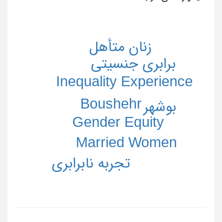
زنان متأهل
برابری جنسیتی
Inequality Experience
Boushehr
بوشهر
Gender Equity
Married Women
تجربه نابرابری