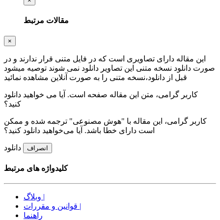
×
مقالات مرتبط
×
این مقاله دارای تصاویری است که در فایل متنی قرار ندارند و در
صورت دانلود نسخه متنی این تصاویر دانلود نمی شوند توصیه میشود
قبل از دانلود،نسخه متنی را به صورت آنلاین مشاهده نمائید
کاربر گرامی، متن این مقاله
صفحه است. آیا می خواهید دانلود
کنید؟
کاربر گرامی، این مقاله با "هوش مصنوعی" ترجمه شده و ممکن
است دارای خطا باشد. آیا می‌خواهید دانلود کنید؟
دانلود
انصراف
کلیدواژه های مرتبط
وبلاگ |
قوانین و مقررات |
راهنما