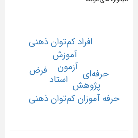
افراد کم‌توان ذهنی
آموزش
آزمون
فرض
حرفه‌ای
استاد
پژوهش
حرفه آموزان کم‌توان ذهنی